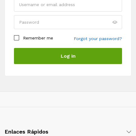
Remember me
Forgot your password?
Register
Log in
Enlaces Rápidos