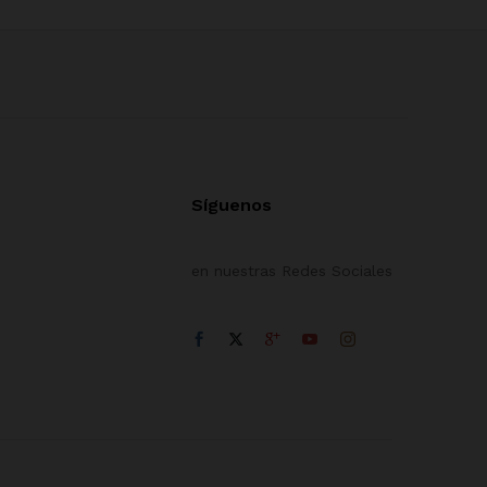
Síguenos
en nuestras Redes Sociales