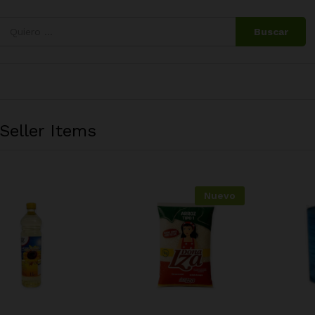
Buscar
Seller Items
Nuevo