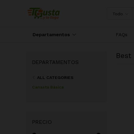
Todo
Departamentos
FAQs
Best 
DEPARTAMENTOS
ALL CATEGORIES
Canasta Básica
PRECIO