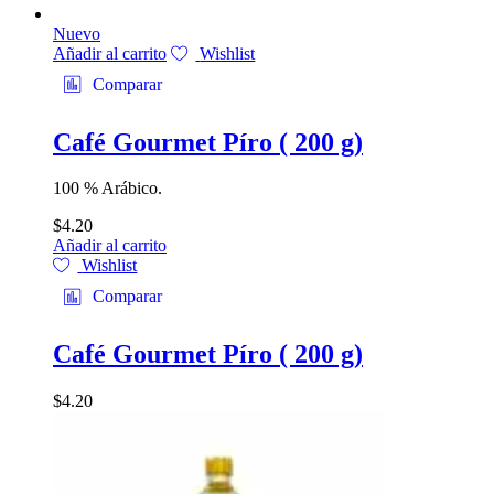
Nuevo
Añadir al carrito
Wishlist
Comparar
Café Gourmet Píro ( 200 g)
100 % Arábico.
$
4.20
Añadir al carrito
Wishlist
Comparar
Café Gourmet Píro ( 200 g)
$
4.20