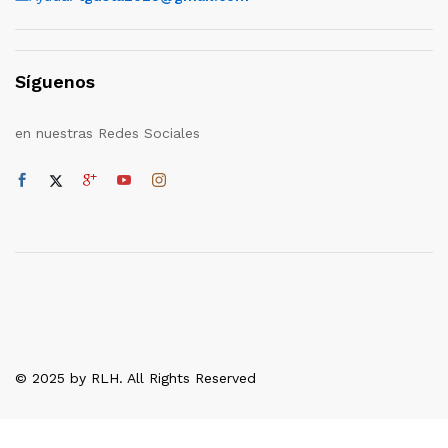
Síguenos
en nuestras Redes Sociales
© 2025 by RLH. All Rights Reserved