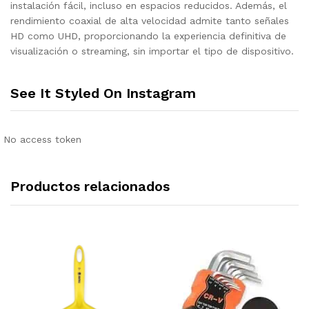
instalación fácil, incluso en espacios reducidos. Además, el
rendimiento coaxial de alta velocidad admite tanto señales
HD como UHD, proporcionando la experiencia definitiva de
visualización o streaming, sin importar el tipo de dispositivo.
See It Styled On Instagram
No access token
Productos relacionados