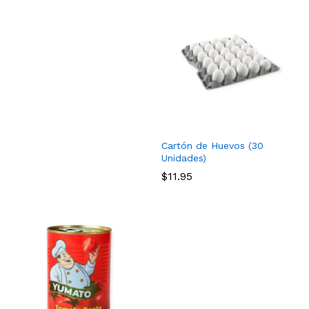
Cartón de Huevos (30
Unidades)
$
11.95