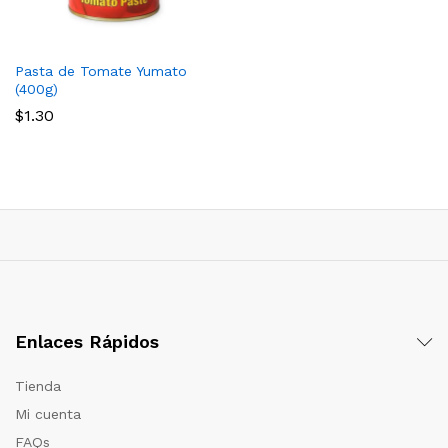
Pasta de Tomate Yumato
(400g)
$
1.30
Enlaces Rápidos
Tienda
Mi cuenta
FAQs