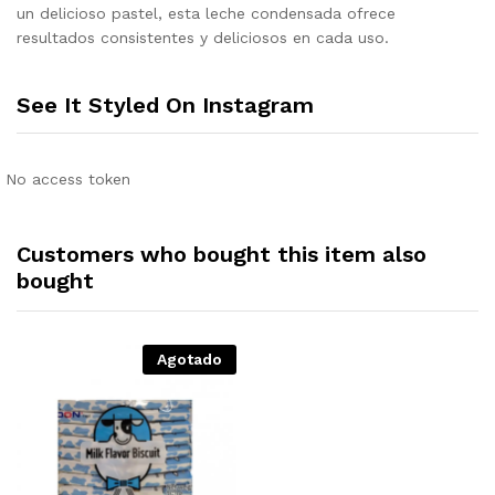
un delicioso pastel, esta leche condensada ofrece
resultados consistentes y deliciosos en cada uso.
See It Styled On Instagram
No access token
Customers who bought this item also
bought
Agotado