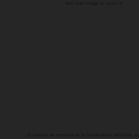
Roll over image to zoom in
El taladro de impacto es la herramienta definitiva, 