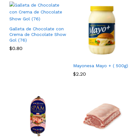
Galleta de Chocolate con
Crema de Chocolate Show
Gol (76)
$
0.80
Mayonesa Mayo + ( 500g)
$
2.20