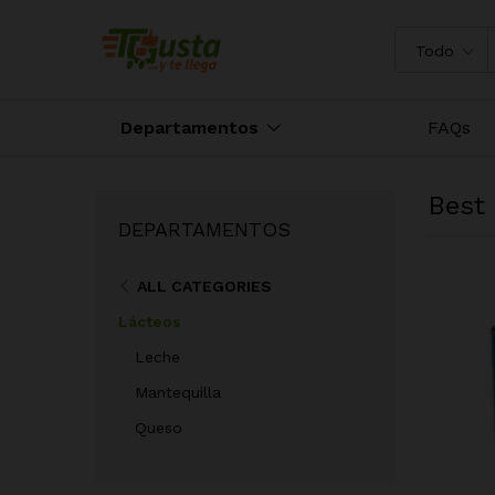
Todo
Departamentos
FAQs
Best 
DEPARTAMENTOS
ALL CATEGORIES
Lácteos
Leche
Mantequilla
Queso