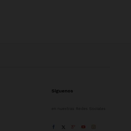
Síguenos
en nuestras Redes Sociales