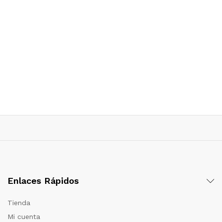
Enlaces Rápidos
Tienda
Mi cuenta