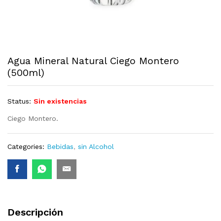
Agua Mineral Natural Ciego Montero
(500ml)
Status:
Sin existencias
Ciego Montero.
Categories:
Bebidas
,
sin Alcohol
Descripción