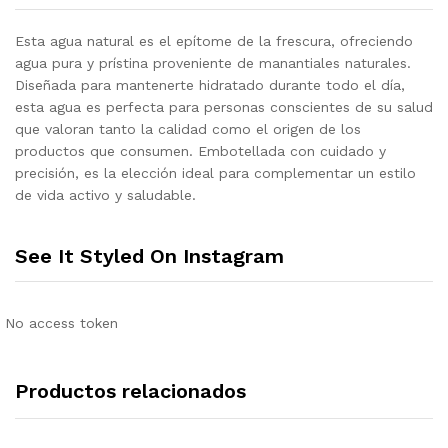
Esta agua natural es el epítome de la frescura, ofreciendo
agua pura y prístina proveniente de manantiales naturales.
Diseñada para mantenerte hidratado durante todo el día,
esta agua es perfecta para personas conscientes de su salud
que valoran tanto la calidad como el origen de los
productos que consumen. Embotellada con cuidado y
precisión, es la elección ideal para complementar un estilo
de vida activo y saludable.
See It Styled On Instagram
No access token
Productos relacionados