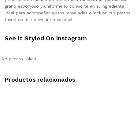
grano esponjoso y uniforme lo convierte en el ingrediente
ideal para acompañar guisos, ensaladas o incluso tus platos
favoritos de cocina internacional.
See It Styled On Instagram
No access token
Productos relacionados