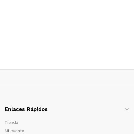
Enlaces Rápidos
Tienda
Mi cuenta