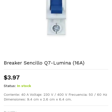
Breaker Sencillo Q7-Lumina (16A)
$
3.97
Status:
In stock
Corriente: 40 A Voltaje: 230 V / 400 V Frecuencia: 50 / 60 Hz
Dimensiones: 9.4 cm x 2.6 cm x 6.4 cm.