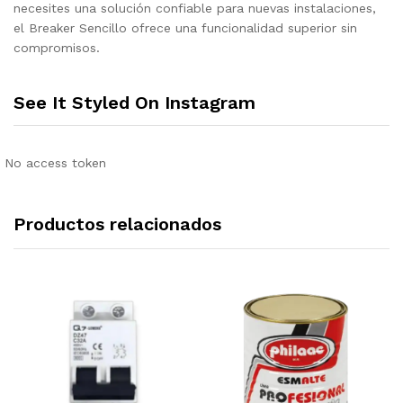
necesites una solución confiable para nuevas instalaciones,
el Breaker Sencillo ofrece una funcionalidad superior sin
compromisos.
See It Styled On Instagram
No access token
Productos relacionados