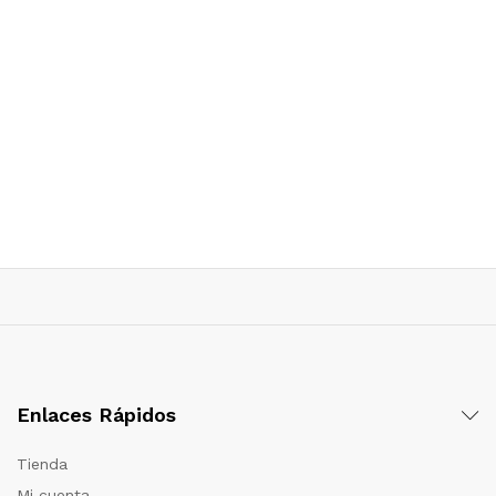
Enlaces Rápidos
Tienda
Mi cuenta