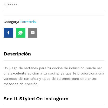
5 piezas.
Category:
Ferretería
Descripción
Un juego de sartenes para tu cocina de inducción puede ser
una excelente adición a tu cocina, ya que te proporciona una
variedad de tamaños y tipos de sartenes para diferentes
métodos de cocción.
See It Styled On Instagram