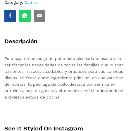
Category:
Carnes
Descripción
Esta caja de pechuga de pollo está diseñada pensando en
satisfacer las necesidades de todas las familias que buscan
alimentos frescos, saludables y prácticos para sus comidas
diarias. Perfecta como ingrediente principal en una variedad
de recetas, la pechuga de pollo destaca por ser rica en
proteínas, baja en grasas y altamente versátil, adaptándose
a diversos estilos de cocina.
See It Styled On Instagram