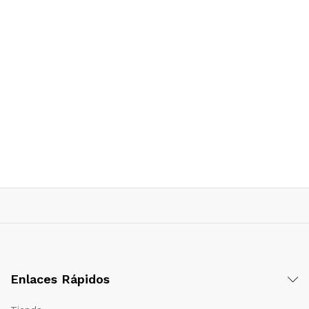
Enlaces Rápidos