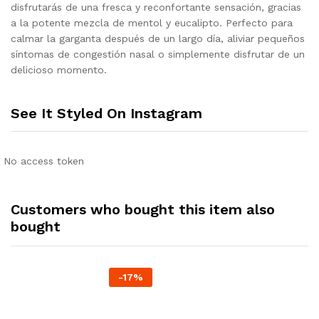
disfrutarás de una fresca y reconfortante sensación, gracias
a la potente mezcla de mentol y eucalipto. Perfecto para
calmar la garganta después de un largo día, aliviar pequeños
síntomas de congestión nasal o simplemente disfrutar de un
delicioso momento.
See It Styled On Instagram
No access token
Customers who bought this item also
bought
-
17
%