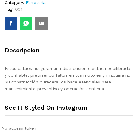
Category:
Ferretería
Tag:
001
Descripción
Estos cataos aseguran una distribución eléctrica equilibrada
y confiable, previniendo fallos en tus motores y maquinaria.
Su construcción duradera los hace esenciales para
mantenimiento preventivo y operación continua.
See It Styled On Instagram
No access token