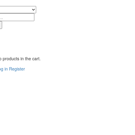
 products in the cart.
g in
Register