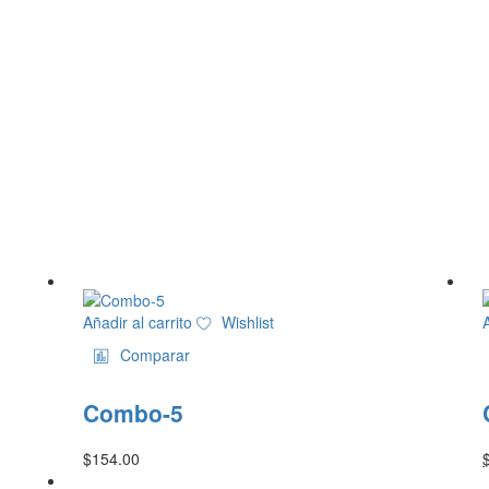
Añadir al carrito
Wishlist
Comparar
Combo-5
$
154.00