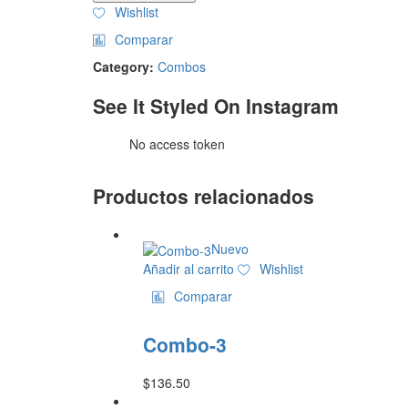
Wishlist
Comparar
Category:
Combos
See It Styled On Instagram
No access token
Productos relacionados
Nuevo
Añadir al carrito
Wishlist
Comparar
Combo-3
$
136.50