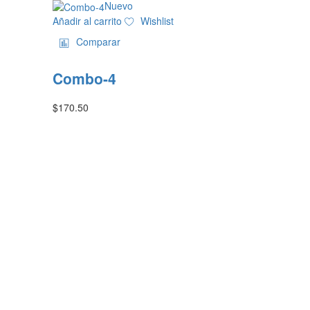
Nuevo
Añadir al carrito
Wishlist
Comparar
Combo-4
$
170.50