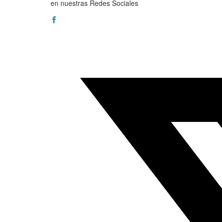
en nuestras Redes Sociales