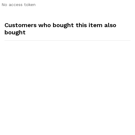
No access token
Customers who bought this item also
bought