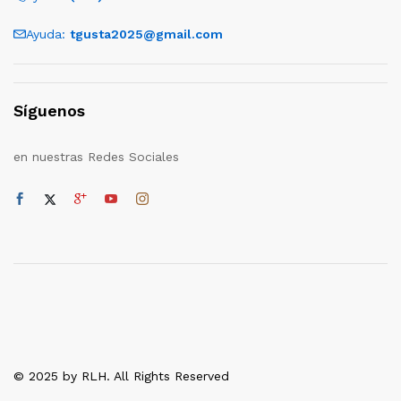
Ayuda:
tgusta2025@gmail.com
Síguenos
en nuestras Redes Sociales
© 2025 by RLH. All Rights Reserved