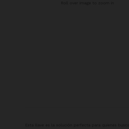
Roll over image to zoom in
Esta llave es la solución perfecta para quienes busca