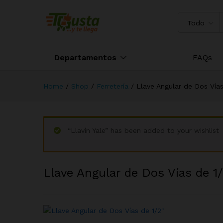
Llave Angular de Dos Vías de 
Todo
Descripción
Departamentos
FAQs
Home
/
Shop
/
Ferretería
/
Llave Angular de Dos Vías
“Llavín Yale” has been added to your wishlist
Llave Angular de Dos Vías de 1