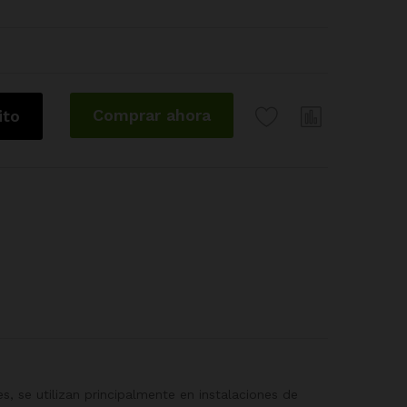
.
Comprar ahora
ito
s, se utilizan principalmente en instalaciones de