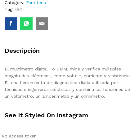
Category:
Ferretería
Tag:
001
Descripción
El multímetro digital , o DMM, mide y verifica múltiples
magnitudes eléctricas, como voltaje, corriente y resistencia.
Es una herramienta de diagnóstico diaria utilizada por
técnicos e ingenieros eléctricos y combina las funciones de
un voltímetro, un amperímetro y un ohmímetro.
See It Styled On Instagram
No access token