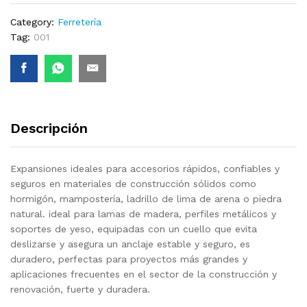
quantity
Category:
Ferretería
Tag:
001
Descripción
Expansiones ideales para accesorios rápidos, confiables y
seguros en materiales de construcción sólidos como
hormigón, mampostería, ladrillo de lima de arena o piedra
natural.
ideal para lamas de madera, perfiles metálicos y
soportes de yeso, equipadas con un cuello que evita
deslizarse y asegura un anclaje estable y seguro, es
duradero, perfectas para proyectos más grandes y
aplicaciones frecuentes en el sector de la construcción y
renovación, fuerte y duradera.