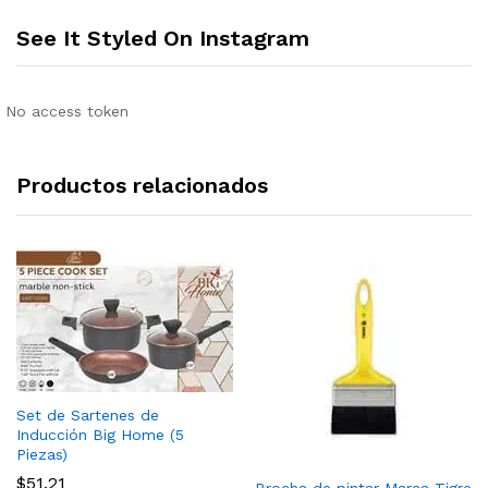
See It Styled On Instagram
No access token
Productos relacionados
Set de Sartenes de
Inducción Big Home (5
Piezas)
$
51.21