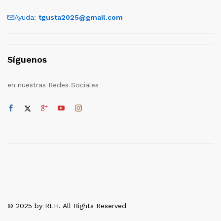
Ayuda:
tgusta2025@gmail.com
Síguenos
en nuestras Redes Sociales
© 2025 by RLH. All Rights Reserved