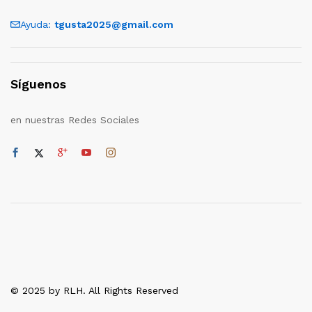
Ayuda:
tgusta2025@gmail.com
Síguenos
en nuestras Redes Sociales
© 2025 by RLH. All Rights Reserved