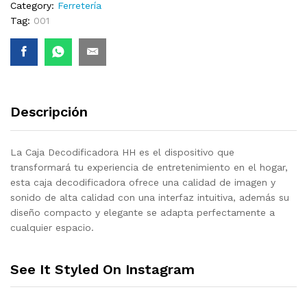
Category:
Ferretería
Tag:
001
Descripción
La Caja Decodificadora HH es el dispositivo que
transformará tu experiencia de entretenimiento en el hogar,
esta caja decodificadora ofrece una calidad de imagen y
sonido de alta calidad con una interfaz intuitiva, además su
diseño compacto y elegante se adapta perfectamente a
cualquier espacio.
See It Styled On Instagram