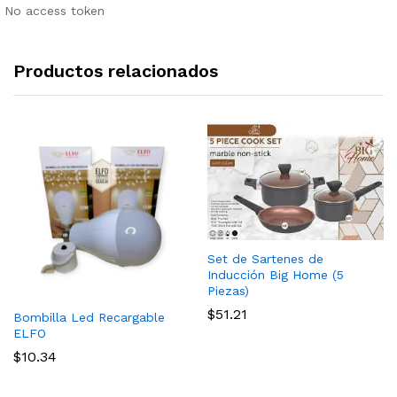
No access token
Productos relacionados
Set de Sartenes de
Inducción Big Home (5
Piezas)
$
51.21
Bombilla Led Recargable
ELFO
$
10.34