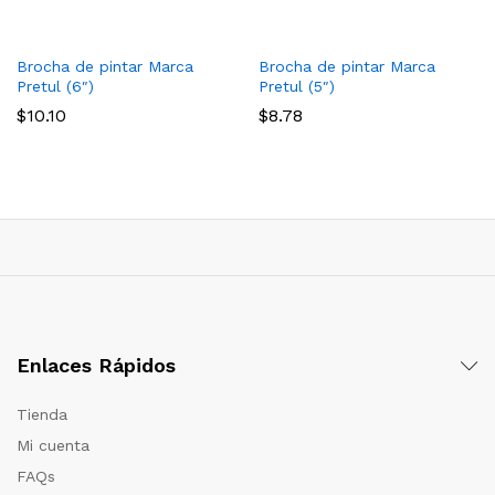
Brocha de pintar Marca
Brocha de pintar Marca
Pretul (6″)
Pretul (5″)
$
10.10
$
8.78
Enlaces Rápidos
Tienda
Mi cuenta
FAQs