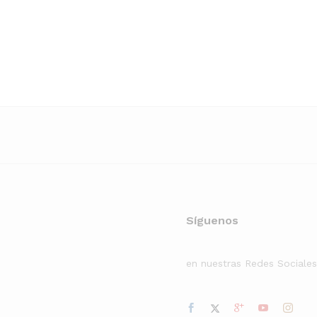
Síguenos
en nuestras Redes Sociales