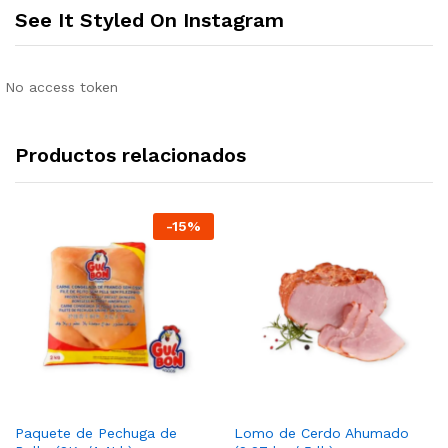
See It Styled On Instagram
No access token
Productos relacionados
-
15
%
Paquete de Pechuga de
Lomo de Cerdo Ahumado