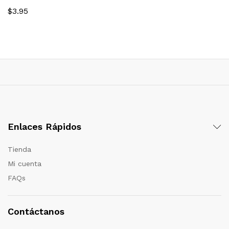
$
3.95
Enlaces Rápidos
Tienda
Mi cuenta
FAQs
Contáctanos