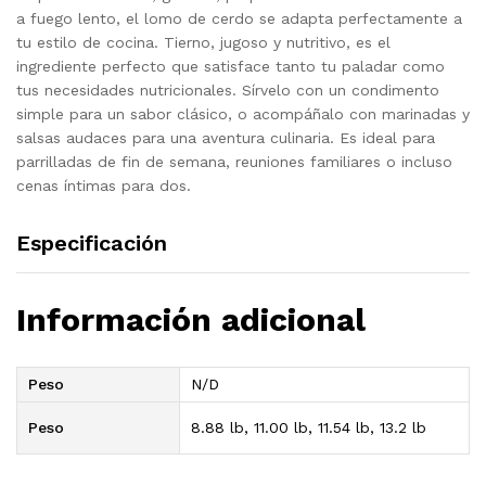
a fuego lento, el lomo de cerdo se adapta perfectamente a
tu estilo de cocina. Tierno, jugoso y nutritivo, es el
ingrediente perfecto que satisface tanto tu paladar como
tus necesidades nutricionales. Sírvelo con un condimento
simple para un sabor clásico, o acompáñalo con marinadas y
salsas audaces para una aventura culinaria. Es ideal para
parrilladas de fin de semana, reuniones familiares o incluso
cenas íntimas para dos.
Especificación
Información adicional
Peso
N/D
Peso
8.88 lb, 11.00 lb, 11.54 lb, 13.2 lb