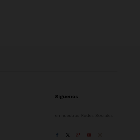
Síguenos
en nuestras Redes Sociales