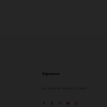
Síguenos
en nuestras Redes Sociales