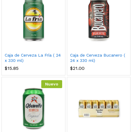
Caja de Cerveza La Fría ( 24
Caja de Cerveza Bucanero (
x 330 ml)
24 x 330 ml)
$
15.85
$
21.00
Nuevo